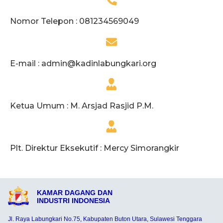
Nomor Telepon : 081234569049
E-mail :
admin@kadinlabungkari.org
Ketua Umum : M. Arsjad Rasjid P.M.
Plt. Direktur Eksekutif : Mercy Simorangkir
KAMAR DAGANG DAN
INDUSTRI INDONESIA
Jl. Raya Labungkari No.75, Kabupaten Buton Utara, Sulawesi Tenggara