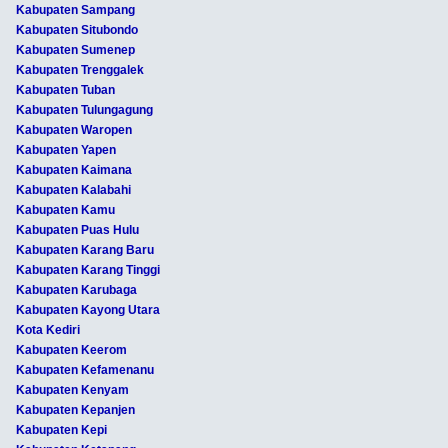
Kabupaten Sampang
Kabupaten Situbondo
Kabupaten Sumenep
Kabupaten Trenggalek
Kabupaten Tuban
Kabupaten Tulungagung
Kabupaten Waropen
Kabupaten Yapen
Kabupaten Kaimana
Kabupaten Kalabahi
Kabupaten Kamu
Kabupaten Puas Hulu
Kabupaten Karang Baru
Kabupaten Karang Tinggi
Kabupaten Karubaga
Kabupaten Kayong Utara
Kota Kediri
Kabupaten Keerom
Kabupaten Kefamenanu
Kabupaten Kenyam
Kabupaten Kepanjen
Kabupaten Kepi