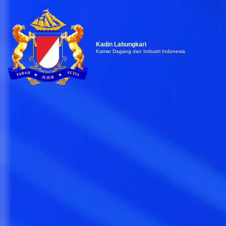
Kadin Labungkari
Kamar Dagang dan Industri Indonesia