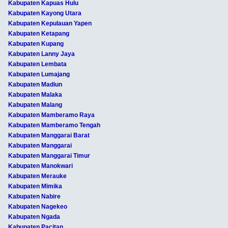
Kabupaten Kapuas Hulu
Kabupaten Kayong Utara
Kabupaten Kepulauan Yapen
Kabupaten Ketapang
Kabupaten Kupang
Kabupaten Lanny Jaya
Kabupaten Lembata
Kabupaten Lumajang
Kabupaten Madiun
Kabupaten Malaka
Kabupaten Malang
Kabupaten Mamberamo Raya
Kabupaten Mamberamo Tengah
Kabupaten Manggarai Barat
Kabupaten Manggarai
Kabupaten Manggarai Timur
Kabupaten Manokwari
Kabupaten Merauke
Kabupaten Mimika
Kabupaten Nabire
Kabupaten Nagekeo
Kabupaten Ngada
Kabupaten Pacitan