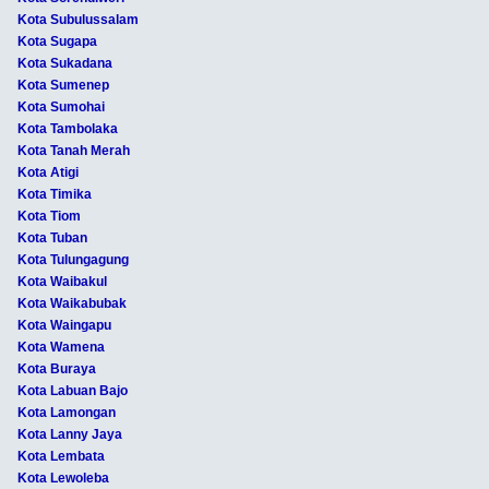
Kota Subulussalam
Kota Sugapa
Kota Sukadana
Kota Sumenep
Kota Sumohai
Kota Tambolaka
Kota Tanah Merah
Kota Atigi
Kota Timika
Kota Tiom
Kota Tuban
Kota Tulungagung
Kota Waibakul
Kota Waikabubak
Kota Waingapu
Kota Wamena
Kota Buraya
Kota Labuan Bajo
Kota Lamongan
Kota Lanny Jaya
Kota Lembata
Kota Lewoleba