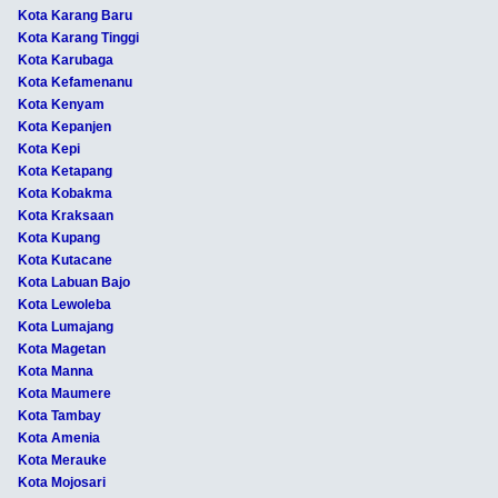
Kota Karang Baru
Kota Karang Tinggi
Kota Karubaga
Kota Kefamenanu
Kota Kenyam
Kota Kepanjen
Kota Kepi
Kota Ketapang
Kota Kobakma
Kota Kraksaan
Kota Kupang
Kota Kutacane
Kota Labuan Bajo
Kota Lewoleba
Kota Lumajang
Kota Magetan
Kota Manna
Kota Maumere
Kota Tambay
Kota Amenia
Kota Merauke
Kota Mojosari