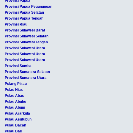
Provinsi Papua
Provinsi Papua Pegunungan
Provinsi Papua Selatan
Provinsi Papua Tengah
Provinsi Riau
Provinsi Sulawesi Barat
Provinsi Sulawesi Selatan
Provinsi Sulawesi Tengah
Provinsi Sulawesi Utara
Provinsi Sulawesi Utara
Provinsi Sulawesi Utara
Provinsi Sumba
Provinsi Sumatera Selatan
Provinsi Sumatera Utara
Pulang Pisau
Pulau Nias
Pulau Abas
Pulau Abuhu
Pulau Abum
Pulau Ararkula
Pulau Asutubun
Pulau Bacan
Pulau Bali