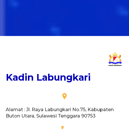
Kadin Labungkari
Alamat : Jl. Raya Labungkari No.75, Kabupaten
Buton Utara, Sulawesi Tenggara 90753