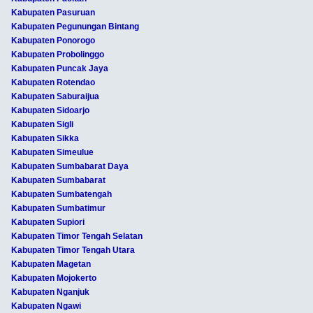
Kabupaten Pasuruan
Kabupaten Pegunungan Bintang
Kabupaten Ponorogo
Kabupaten Probolinggo
Kabupaten Puncak Jaya
Kabupaten Rotendao
Kabupaten Saburaijua
Kabupaten Sidoarjo
Kabupaten Sigli
Kabupaten Sikka
Kabupaten Simeulue
Kabupaten Sumbabarat Daya
Kabupaten Sumbabarat
Kabupaten Sumbatengah
Kabupaten Sumbatimur
Kabupaten Supiori
Kabupaten Timor Tengah Selatan
Kabupaten Timor Tengah Utara
Kabupaten Magetan
Kabupaten Mojokerto
Kabupaten Nganjuk
Kabupaten Ngawi