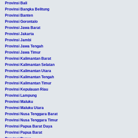
Provinsi Bali
Provinsi Bangka Belitung
Provinsi Banten
Provinsi Gorontalo
Provinsi Jawa Barat
Provinsi Jakarta
Provinsi Jambi
Provinsi Jawa Tengah
Provinsi Jawa Timur
Provinsi Kalimantan Barat
Provinsi Kalimantan Selatan
Provinsi Kalimantan Utara
Provinsi Kalimantan Tengah
Provinsi Kalimantan Timur
Provinsi Kepulauan Riau
Provinsi Lampung
Provinsi Maluku
Provinsi Maluku Utara
Provinsi Nusa Tenggara Barat
Provinsi Nusa Tenggara Timur
Provinsi Papua Barat Daya
Provinsi Papua Barat