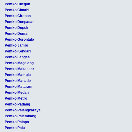
Pemko Cilegon
Pemko Cimahi
Pemko Cirebon
Pemko Denpasar
Pemko Depok
Pemko Dumai
Pemko Gorontalo
Pemko Jambi
Pemko Kendari
Pemko Langsa
Pemko Magelang
Pemko Makassar
Pemko Mamuju
Pemko Manado
Pemko Mataram
Pemko Medan
Pemko Metro
Pemko Padang
Pemko Palangkaraya
Pemko Palembang
Pemko Palopo
Pemko Palu