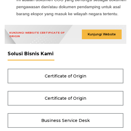
pengawasan dan/atau dokumen pendamping untuk asal
barang ekspor yang masuk ke wilayah negara tertentu.
KUNJUNGI WEBSITE CERTIFICATE OF
Kunjungi Website
ORIGIN
Solusi Bisnis Kami
Certificate of Origin
Certificate of Origin
Business Service Desk