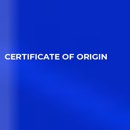
CERTIFICATE OF ORIGIN