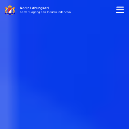
Kadin Labungkari
Kamar Dagang dan Industri Indonesia