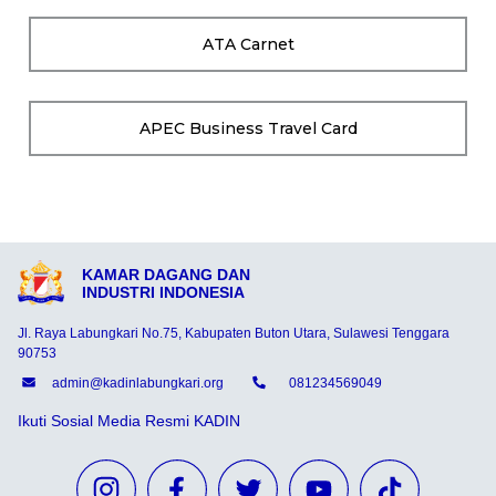
ATA Carnet
APEC Business Travel Card
KAMAR DAGANG DAN
INDUSTRI INDONESIA
Jl. Raya Labungkari No.75, Kabupaten Buton Utara, Sulawesi Tenggara
90753
admin@kadinlabungkari.org
081234569049
Ikuti Sosial Media Resmi KADIN