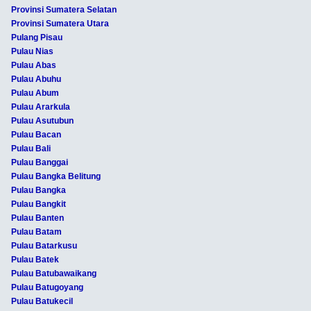
Provinsi Sumatera Selatan
Provinsi Sumatera Utara
Pulang Pisau
Pulau Nias
Pulau Abas
Pulau Abuhu
Pulau Abum
Pulau Ararkula
Pulau Asutubun
Pulau Bacan
Pulau Bali
Pulau Banggai
Pulau Bangka Belitung
Pulau Bangka
Pulau Bangkit
Pulau Banten
Pulau Batam
Pulau Batarkusu
Pulau Batek
Pulau Batubawaikang
Pulau Batugoyang
Pulau Batukecil