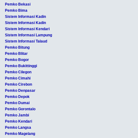
Pemko Bekasi
Pemko Bima
Sistem Informasi Kadin
Sistem Informasi Kadin
Sistem Informasi Kendari
Sistem Informasi Lampung
Sistem Informasi Talaud
Pemko Bitung
Pemko Blitar
Pemko Bogor
Pemko Bukittinggi
Pemko Cilegon
Pemko Cimahi
Pemko Cirebon
Pemko Denpasar
Pemko Depok
Pemko Dumai
Pemko Gorontalo
Pemko Jambi
Pemko Kendari
Pemko Langsa
Pemko Magelang