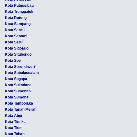
Kota Putussibau
Kota Trenggalek
Kota Ruteng
Kota Sampang
Kota Sarmi
Kota Sentani
Kota Serui
Kota Sidoarjo
Kota Situbondo
Kota Soe
Kota Sorendiweri
Kota Subulussalam
Kota Sugapa
Kota Sukadana
Kota Sumenep
Kota Sumohai
Kota Tambolaka
Kota Tanah Merah
Kota Atigi
Kota Timika
Kota Tiom
Kota Tuban