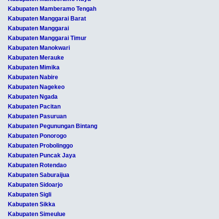
Kabupaten Mamberamo Tengah
Kabupaten Manggarai Barat
Kabupaten Manggarai
Kabupaten Manggarai Timur
Kabupaten Manokwari
Kabupaten Merauke
Kabupaten Mimika
Kabupaten Nabire
Kabupaten Nagekeo
Kabupaten Ngada
Kabupaten Pacitan
Kabupaten Pasuruan
Kabupaten Pegunungan Bintang
Kabupaten Ponorogo
Kabupaten Probolinggo
Kabupaten Puncak Jaya
Kabupaten Rotendao
Kabupaten Saburaijua
Kabupaten Sidoarjo
Kabupaten Sigli
Kabupaten Sikka
Kabupaten Simeulue