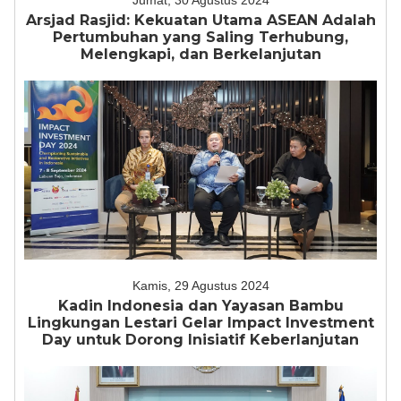
Jumat, 30 Agustus 2024
Arsjad Rasjid: Kekuatan Utama ASEAN Adalah
Pertumbuhan yang Saling Terhubung,
Melengkapi, dan Berkelanjutan
Kamis, 29 Agustus 2024
Kadin Indonesia dan Yayasan Bambu
Lingkungan Lestari Gelar Impact Investment
Day untuk Dorong Inisiatif Keberlanjutan