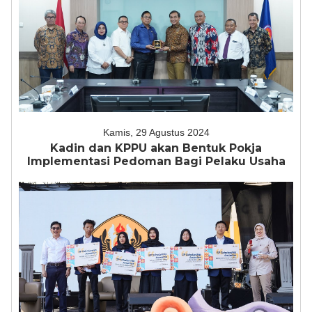
Kamis, 29 Agustus 2024
Kadin dan KPPU akan Bentuk Pokja
Implementasi Pedoman Bagi Pelaku Usaha