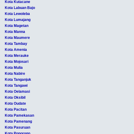
Kota Kutacane
Kota Labuan Bajo
Kota Lewoleba
Kota Lumajang
Kota Magetan
Kota Manna
Kota Maumere
Kota Tambay
Kota Amenia
Kota Merauke
Kota Mojosari
Kota Mulia
Kota Nabire
Kota Tanganjuk
Kota Tangawi
Kota Oelamasi
Kota Oksibil
Kota Oudate
Kota Pacitan
Kota Pamekasan
Kota Pamenang
Kota Pasuruan
Kota Ponorogo