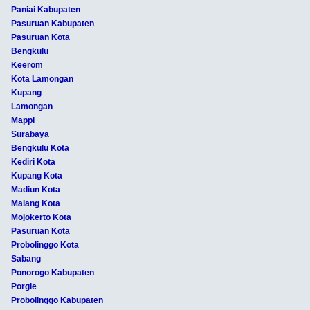
Paniai Kabupaten
Pasuruan Kabupaten
Pasuruan Kota
Bengkulu
Keerom
Kota Lamongan
Kupang
Lamongan
Mappi
Surabaya
Bengkulu Kota
Kediri Kota
Kupang Kota
Madiun Kota
Malang Kota
Mojokerto Kota
Pasuruan Kota
Probolinggo Kota
Sabang
Ponorogo Kabupaten
Porgie
Probolinggo Kabupaten