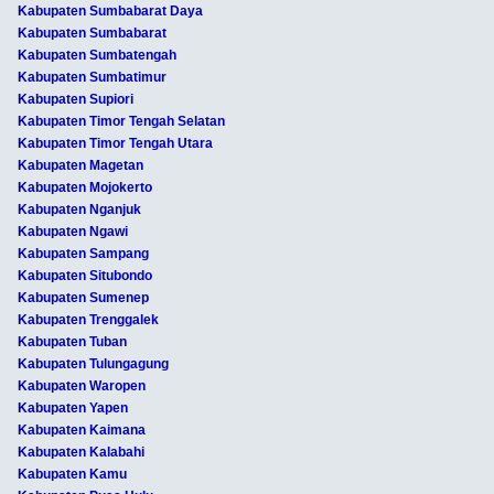
Kabupaten Sumbabarat Daya
Kabupaten Sumbabarat
Kabupaten Sumbatengah
Kabupaten Sumbatimur
Kabupaten Supiori
Kabupaten Timor Tengah Selatan
Kabupaten Timor Tengah Utara
Kabupaten Magetan
Kabupaten Mojokerto
Kabupaten Nganjuk
Kabupaten Ngawi
Kabupaten Sampang
Kabupaten Situbondo
Kabupaten Sumenep
Kabupaten Trenggalek
Kabupaten Tuban
Kabupaten Tulungagung
Kabupaten Waropen
Kabupaten Yapen
Kabupaten Kaimana
Kabupaten Kalabahi
Kabupaten Kamu