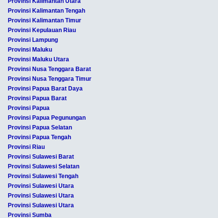
Provinsi Kalimantan Utara
Provinsi Kalimantan Tengah
Provinsi Kalimantan Timur
Provinsi Kepulauan Riau
Provinsi Lampung
Provinsi Maluku
Provinsi Maluku Utara
Provinsi Nusa Tenggara Barat
Provinsi Nusa Tenggara Timur
Provinsi Papua Barat Daya
Provinsi Papua Barat
Provinsi Papua
Provinsi Papua Pegunungan
Provinsi Papua Selatan
Provinsi Papua Tengah
Provinsi Riau
Provinsi Sulawesi Barat
Provinsi Sulawesi Selatan
Provinsi Sulawesi Tengah
Provinsi Sulawesi Utara
Provinsi Sulawesi Utara
Provinsi Sulawesi Utara
Provinsi Sumba