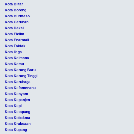
Kota Blitar
Kota Borong
Kota Burmeso
Kota Caruban
Kota Dekai
Kota Elelim
Kota Enarotali
Kota Fakfak
Kota Ilaga
Kota Kaimana
Kota Kamu
Kota Karang Baru
Kota Karang Tinggi
Kota Karubaga
Kota Kefamenanu
Kota Kenyam
Kota Kepanjen
Kota Kepi
Kota Ketapang
Kota Kobakma
Kota Kraksaan
Kota Kupang