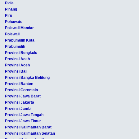
Pidie
Pinang
Piru
Pohuwato
Polewali Mandar
Polewali
Prabumulih Kota
Prabumulih
Provinsi Bengkulu
Provinsi Aceh
Provinsi Aceh
Provinsi Bali
Provinsi Bangka Belitung
Provinsi Banten
Provinsi Gorontalo
Provinsi Jawa Barat
Provinsi Jakarta
Provinsi Jambi
Provinsi Jawa Tengah
Provinsi Jawa Timur
Provinsi Kalimantan Barat
Provinsi Kalimantan Selatan