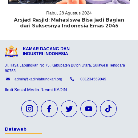
Rabu, 28 Agustus 2024
Arsjad Rasjid: Mahasiswa Bisa jadi Bagian
dari Suksesnya Indonesia Emas 2045
KAMAR DAGANG DAN
INDUSTRI INDONESIA
Jl. Raya Labungkari No.75, Kabupaten Buton Utara, Sulawesi Tenggara
90753
admin@kadinlabungkari.org
081234569049
Ikuti Sosial Media Resmi KADIN
Dataweb