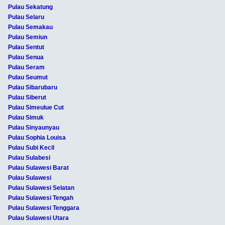
Pulau Sekatung
Pulau Selaru
Pulau Semakau
Pulau Semiun
Pulau Sentut
Pulau Senua
Pulau Seram
Pulau Seumut
Pulau Sibarubaru
Pulau Siberut
Pulau Simeulue Cut
Pulau Simuk
Pulau Sinyaunyau
Pulau Sophia Louisa
Pulau Subi Kecil
Pulau Sulabesi
Pulau Sulawesi Barat
Pulau Sulawesi
Pulau Sulawesi Selatan
Pulau Sulawesi Tengah
Pulau Sulawesi Tenggara
Pulau Sulawesi Utara